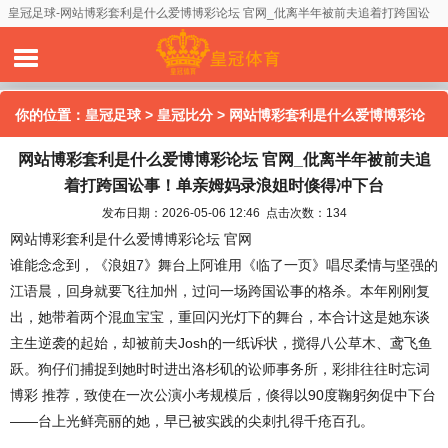
皇冠足球-网站博彩套利是什么爱博博彩论坛 官网_仳离半年被前夫追着打跨国讼
事！单亲姆妈录浪姐时倏得冲下台
你的位置：
皇冠足球
>
皇冠比分
> 网站博彩套利是什么爱博博彩论
网站博彩套利是什么爱博博彩论坛 官网_仳离半年被前夫追
坛 官网_仳离半年被前夫追着打跨国讼事！单亲姆妈录浪姐时倏得冲
着打跨国讼事！单亲姆妈录浪姐时倏得冲下台
下台
发布日期：2026-05-06 12:46 点击次数：134
网站博彩套利是什么爱博博彩论坛 官网
谁能念念到，《浪姐7》舞台上阿谁用《临了一页》唱尽柔情与坚强的
江语晨，回身就要飞往加州，过问一场跨国讼事的格杀。本年刚刚复
出，她带着两个混血宝宝，重回闪光灯下的舞台，本合计这是她东谈
主生逆袭的起始，却被前夫Josh的一纸诉状，搅得八公草木、鸢飞鱼
跃。狗仔们捕捉到她时时进出洛杉矶的讼师事务所，彩排往往时忘词
博彩 推荐，致使在一次公演小考规模后，倏得以90度鞠躬匆促中下台
——台上光鲜亮丽的她，早已被实践的尖刺扎得千疮百孔。