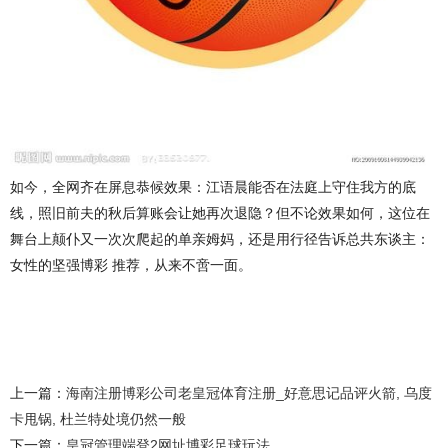
如今，全网齐在屏息恭候效果：江语晨能否在法庭上守住我方的底
线，照旧前夫的秋后算账会让她再次退隐？但不论效果如何，这位在
舞台上颠仆又一次次爬起的单亲姆妈，还是用行径告诉总共东谈主：
女性的坚强博彩 推荐，从来不啻一面。
上一篇：
海南注册博彩公司老皇冠体育注册_好意思记品评火箭, 乌度
卡甩锅, 杜兰特处境仍然一般
下一篇：
皇冠管理端登2网址博彩足球玩法