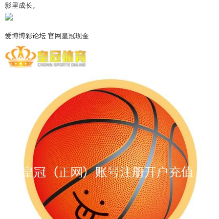
影里成长。
爱博博彩论坛 官网
皇冠现金