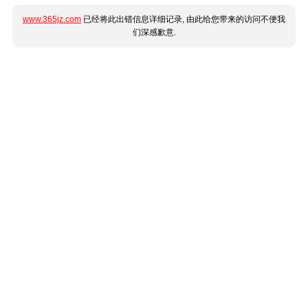
www.365jz.com
已经将此出错信息详细记录, 由此给您带来的访问不便我
们深感歉意.