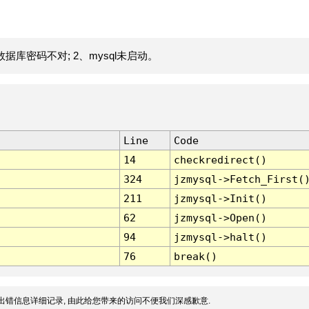
据库密码不对; 2、mysql未启动。
Line
Code
14
checkredirect()
324
jzmysql->Fetch_First(
211
jzmysql->Init()
62
jzmysql->Open()
94
jzmysql->halt()
76
break()
出错信息详细记录, 由此给您带来的访问不便我们深感歉意.