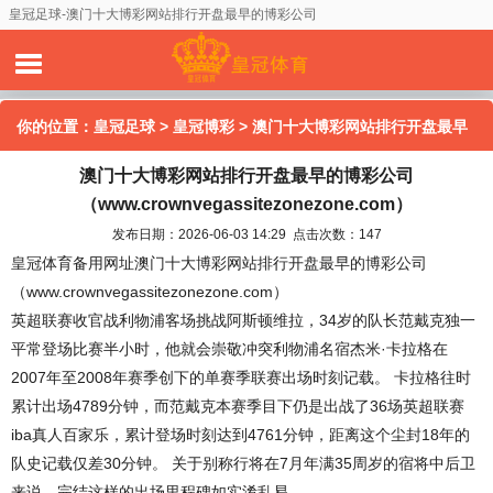
皇冠足球-澳门十大博彩网站排行开盘最早的博彩公司
（www.crownvegassitezonezone.com）
你的位置：
皇冠足球
>
皇冠博彩
> 澳门十大博彩网站排行开盘最早
澳门十大博彩网站排行开盘最早的博彩公司
的博彩公司（www.crownvegassitezonezone.com）
（www.crownvegassitezonezone.com）
发布日期：2026-06-03 14:29 点击次数：147
皇冠体育备用网址澳门十大博彩网站排行开盘最早的博彩公司
（www.crownvegassitezonezone.com）
英超联赛收官战利物浦客场挑战阿斯顿维拉，34岁的队长范戴克独一
平常登场比赛半小时，他就会崇敬冲突利物浦名宿杰米·卡拉格在
2007年至2008年赛季创下的单赛季联赛出场时刻记载。 卡拉格往时
累计出场4789分钟，而范戴克本赛季目下仍是出战了36场英超联赛
iba真人百家乐，累计登场时刻达到4761分钟，距离这个尘封18年的
队史记载仅差30分钟。 关于别称行将在7月年满35周岁的宿将中后卫
来说，完结这样的出场里程碑如实淆乱易。