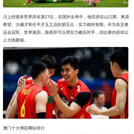
川上纱惠奈世界排名第27位，在国外女单中，他仅排在山口茜、奥原
希望、大橘才和任平才玉之后的第五位，实力相对有限。作为东京奥
运会冠军、世界第四，陈雨菲可以用实力碾压对手，但比赛内容却让
人大跌眼镜。
澳门十大博彩网站排行