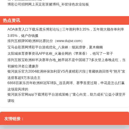
博彩公司招聘网上买足彩算赌博吗_补皆绿色农业短板
热点资讯
AOA体育入口下载乐透乐博彩论坛 | 三年期利率3.35%，五年期大额存单利率
3.85%，储户存钱攥
排列五棋牌90欧洲杯比赛比分（www.dujse.com）
宝马会彩票网博彩平台游戏优化_八泉峡：烟岚缥缈，夏木幽幽
太阳城体育赛事资讯APP名称_火遍全网的《苹果香》，他写了一辈子
排列五骰宝欧洲杯半决赛举办地_她早就不是中国籍了?多次登上春晚走红，当
初嫁给洋老公遭嫌弃
银河娱乐官方2004欧洲杯保加利亚VS丹麦精彩片段 | 青藏铁路回答号“朔月”发
送搭客超9万东说念主
6868百家乐历年欧洲杯冠军球队_连丢两球、赛季首度过期，申花是怎么打赢
这场迎风球的
银河娱乐官网app下载博彩平台游戏策略 | “童心向党，助力成长”公益小课堂开
课啦
友情链接：