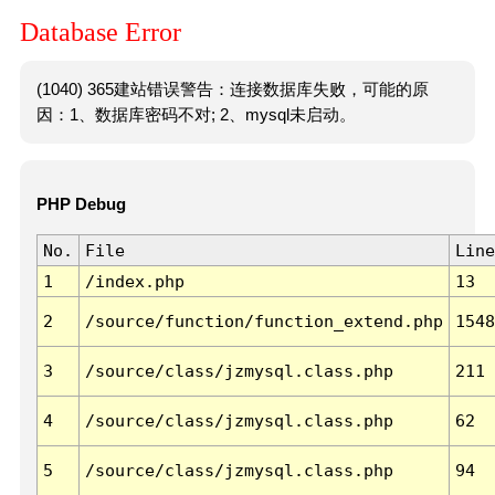
Database Error
(1040) 365建站错误警告：连接数据库失败，可能的原
因：1、数据库密码不对; 2、mysql未启动。
PHP Debug
No.
File
Line
1
/index.php
13
2
/source/function/function_extend.php
1548
3
/source/class/jzmysql.class.php
211
4
/source/class/jzmysql.class.php
62
5
/source/class/jzmysql.class.php
94