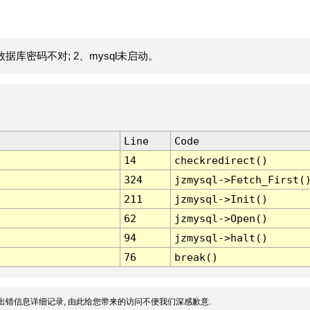
据库密码不对; 2、mysql未启动。
Line
Code
14
checkredirect()
324
jzmysql->Fetch_First(
211
jzmysql->Init()
62
jzmysql->Open()
94
jzmysql->halt()
76
break()
出错信息详细记录, 由此给您带来的访问不便我们深感歉意.