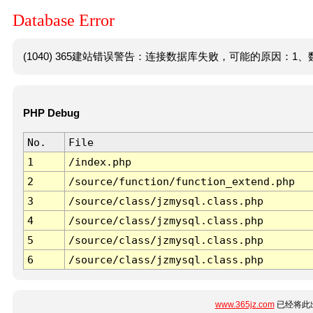
Database Error
(1040) 365建站错误警告：连接数据库失败，可能的原因：1、数
PHP Debug
No.
File
1
/index.php
2
/source/function/function_extend.php
3
/source/class/jzmysql.class.php
4
/source/class/jzmysql.class.php
5
/source/class/jzmysql.class.php
6
/source/class/jzmysql.class.php
www.365jz.com
已经将此