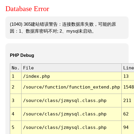
Database Error
(1040) 365建站错误警告：连接数据库失败，可能的原
因：1、数据库密码不对; 2、mysql未启动。
PHP Debug
No.
File
Line
1
/index.php
13
2
/source/function/function_extend.php
1548
3
/source/class/jzmysql.class.php
211
4
/source/class/jzmysql.class.php
62
5
/source/class/jzmysql.class.php
94