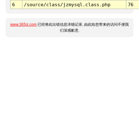
6
/source/class/jzmysql.class.php
76
www.365jz.com
已经将此出错信息详细记录, 由此给您带来的访问不便我
们深感歉意.