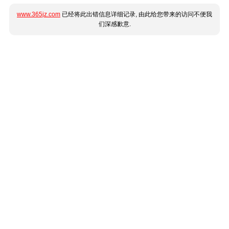
www.365jz.com
已经将此出错信息详细记录, 由此给您带来的访问不便我
们深感歉意.