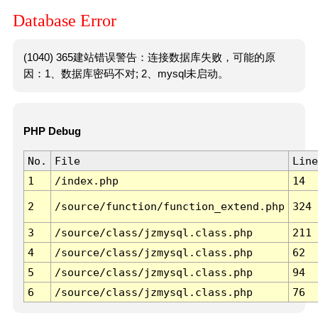
Database Error
(1040) 365建站错误警告：连接数据库失败，可能的原
因：1、数据库密码不对; 2、mysql未启动。
PHP Debug
No.
File
Line
1
/index.php
14
2
/source/function/function_extend.php
324
3
/source/class/jzmysql.class.php
211
4
/source/class/jzmysql.class.php
62
5
/source/class/jzmysql.class.php
94
6
/source/class/jzmysql.class.php
76