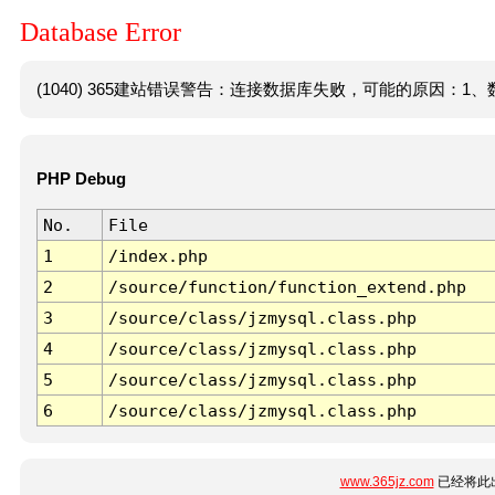
Database Error
(1040) 365建站错误警告：连接数据库失败，可能的原因：1、数
PHP Debug
No.
File
1
/index.php
2
/source/function/function_extend.php
3
/source/class/jzmysql.class.php
4
/source/class/jzmysql.class.php
5
/source/class/jzmysql.class.php
6
/source/class/jzmysql.class.php
www.365jz.com
已经将此