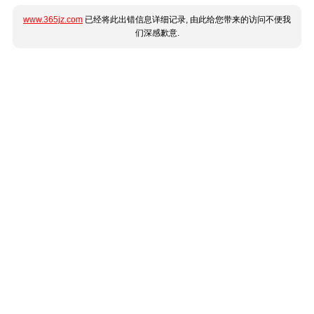
www.365jz.com
已经将此出错信息详细记录, 由此给您带来的访问不便我
们深感歉意.