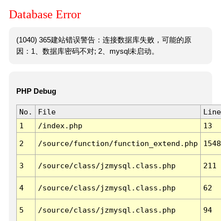
Database Error
(1040) 365建站错误警告：连接数据库失败，可能的原
因：1、数据库密码不对; 2、mysql未启动。
PHP Debug
No.
File
Line
1
/index.php
13
2
/source/function/function_extend.php
1548
3
/source/class/jzmysql.class.php
211
4
/source/class/jzmysql.class.php
62
5
/source/class/jzmysql.class.php
94