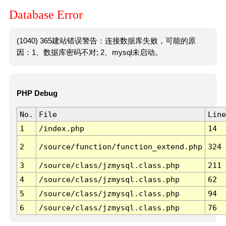
Database Error
(1040) 365建站错误警告：连接数据库失败，可能的原
因：1、数据库密码不对; 2、mysql未启动。
PHP Debug
No.
File
Line
1
/index.php
14
2
/source/function/function_extend.php
324
3
/source/class/jzmysql.class.php
211
4
/source/class/jzmysql.class.php
62
5
/source/class/jzmysql.class.php
94
6
/source/class/jzmysql.class.php
76