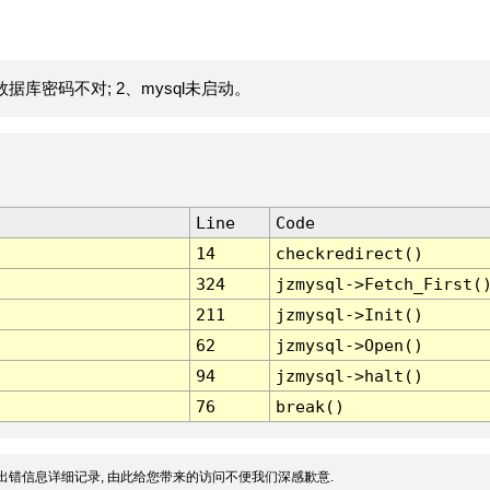
据库密码不对; 2、mysql未启动。
Line
Code
14
checkredirect()
324
jzmysql->Fetch_First(
211
jzmysql->Init()
62
jzmysql->Open()
94
jzmysql->halt()
76
break()
出错信息详细记录, 由此给您带来的访问不便我们深感歉意.