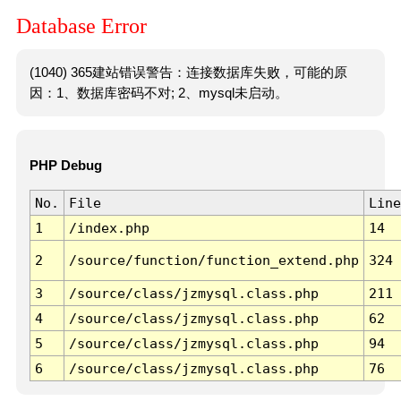
Database Error
(1040) 365建站错误警告：连接数据库失败，可能的原
因：1、数据库密码不对; 2、mysql未启动。
PHP Debug
No.
File
Line
1
/index.php
14
2
/source/function/function_extend.php
324
3
/source/class/jzmysql.class.php
211
4
/source/class/jzmysql.class.php
62
5
/source/class/jzmysql.class.php
94
6
/source/class/jzmysql.class.php
76