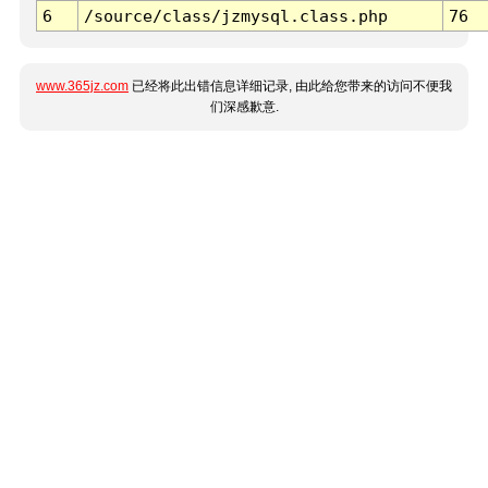
6
/source/class/jzmysql.class.php
76
www.365jz.com
已经将此出错信息详细记录, 由此给您带来的访问不便我
们深感歉意.