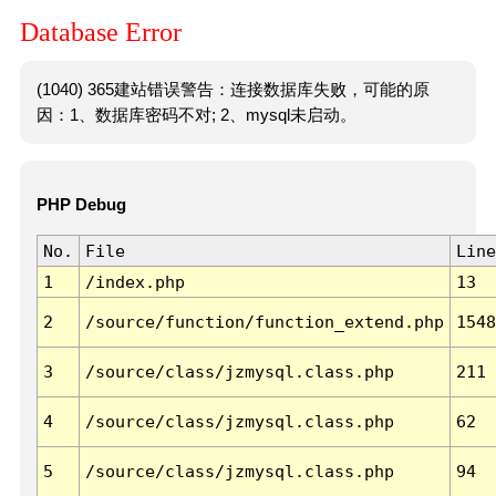
Database Error
(1040) 365建站错误警告：连接数据库失败，可能的原
因：1、数据库密码不对; 2、mysql未启动。
PHP Debug
No.
File
Line
1
/index.php
13
2
/source/function/function_extend.php
1548
3
/source/class/jzmysql.class.php
211
4
/source/class/jzmysql.class.php
62
5
/source/class/jzmysql.class.php
94