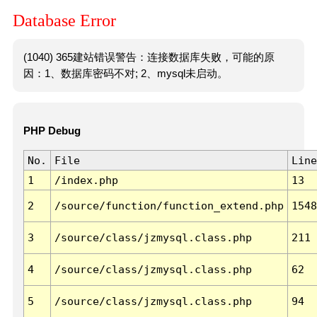
Database Error
(1040) 365建站错误警告：连接数据库失败，可能的原
因：1、数据库密码不对; 2、mysql未启动。
PHP Debug
No.
File
Line
1
/index.php
13
2
/source/function/function_extend.php
1548
3
/source/class/jzmysql.class.php
211
4
/source/class/jzmysql.class.php
62
5
/source/class/jzmysql.class.php
94