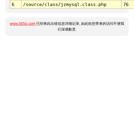
6
/source/class/jzmysql.class.php
76
www.365jz.com
已经将此出错信息详细记录, 由此给您带来的访问不便我
们深感歉意.