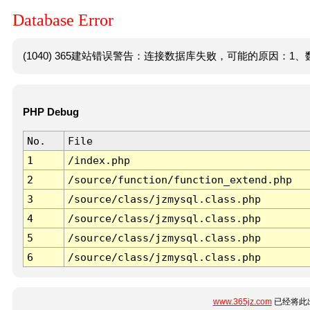
Database Error
(1040) 365建站错误警告：连接数据库失败，可能的原因：1、数
PHP Debug
No.
File
1
/index.php
2
/source/function/function_extend.php
3
/source/class/jzmysql.class.php
4
/source/class/jzmysql.class.php
5
/source/class/jzmysql.class.php
6
/source/class/jzmysql.class.php
www.365jz.com
已经将此