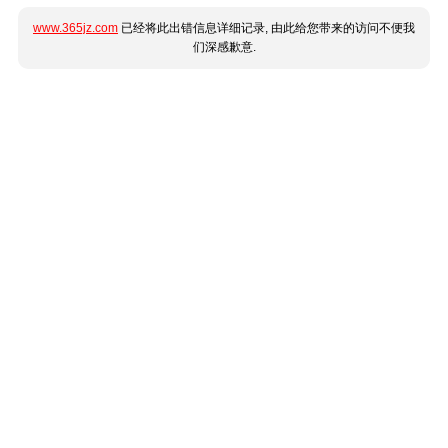
www.365jz.com
已经将此出错信息详细记录, 由此给您带来的访问不便我
们深感歉意.